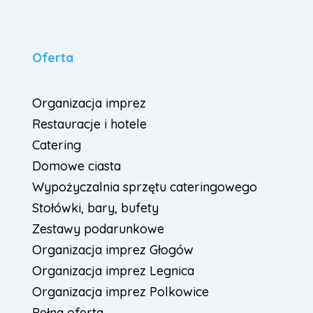
Oferta
Organizacja imprez
Restauracje i hotele
Catering
Domowe ciasta
Wypożyczalnia sprzętu cateringowego
Stołówki, bary, bufety
Zestawy podarunkowe
Organizacja imprez Głogów
Organizacja imprez Legnica
Organizacja imprez Polkowice
Pełna oferta