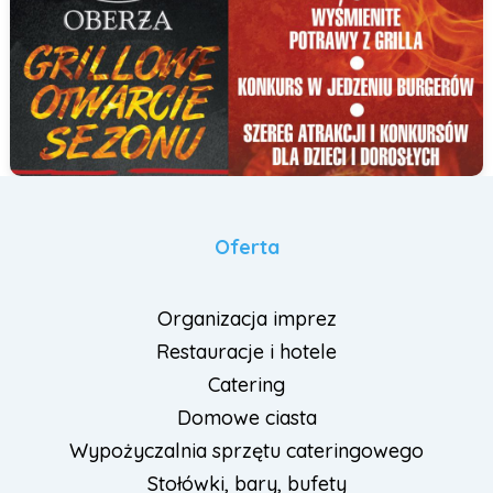
Oferta
Organizacja imprez
Restauracje i hotele
Catering
Domowe ciasta
Wypożyczalnia sprzętu cateringowego
Stołówki, bary, bufety