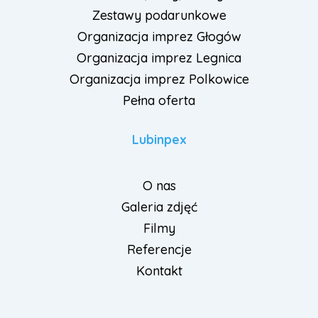
Zestawy podarunkowe
Organizacja imprez Głogów
Organizacja imprez Legnica
Organizacja imprez Polkowice
Pełna oferta
Lubinpex
O nas
Galeria zdjęć
Filmy
Referencje
Kontakt